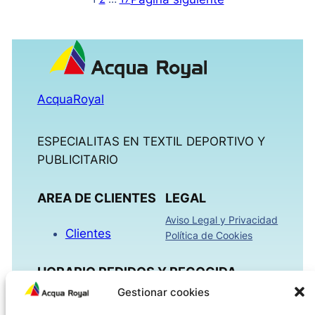
AcquaRoyal
ESPECIALITAS EN TEXTIL DEPORTIVO Y
PUBLICITARIO
AREA DE CLIENTES
LEGAL
Aviso Legal y Privacidad
Clientes
Política de Cookies
HORARIO PEDIDOS Y RECOGIDA
Gestionar cookies
Mañanas 09:00h – 13:30h