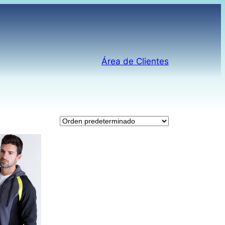
Área de Clientes