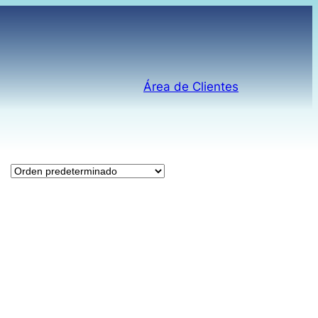
Área de Clientes