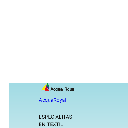
AcquaRoyal
ESPECIALITAS
EN TEXTIL