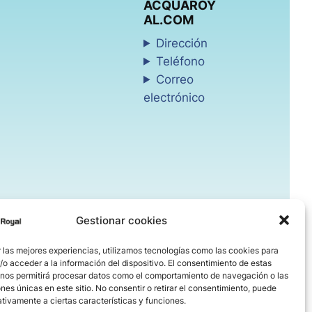
ACQUAROY
AL.COM
Dirección
Teléfono
Correo
electrónico
Gestionar cookies
 las mejores experiencias, utilizamos tecnologías como las cookies para
o acceder a la información del dispositivo. El consentimiento de estas
 nos permitirá procesar datos como el comportamiento de navegación o las
ones únicas en este sitio. No consentir o retirar el consentimiento, puede
tivamente a ciertas características y funciones.