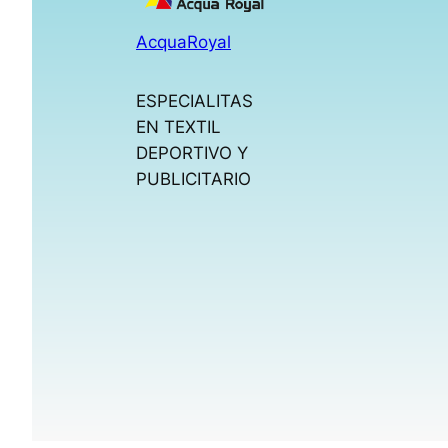
AcquaRoyal
ESPECIALITAS
EN TEXTIL
DEPORTIVO Y
PUBLICITARIO