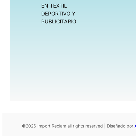
EN TEXTIL
DEPORTIVO Y
PUBLICITARIO
©
2026 Import Reclam all rights reserved | Diseñado por