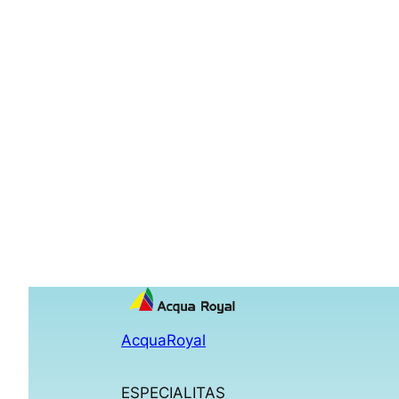
AcquaRoyal
ESPECIALITAS