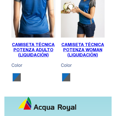
CAMISETA TÉCNICA
CAMISETA TÉCNICA
POTENZA ADULTO
POTENZA WOMAN
(LIQUIDACIÓN)
(LIQUIDACIÓN)
Color
Color
Royal / Gris
Royal / Gris