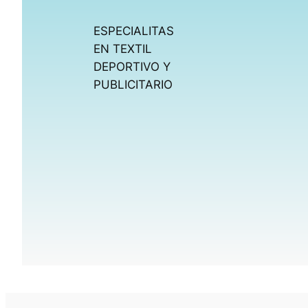
ESPECIALITAS
EN TEXTIL
DEPORTIVO Y
PUBLICITARIO