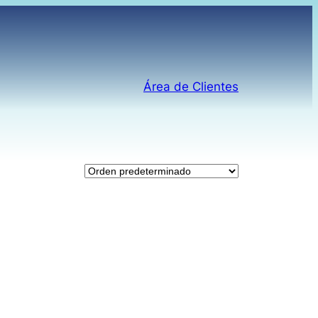
Área de Clientes