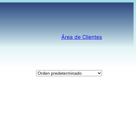
Área de Clientes