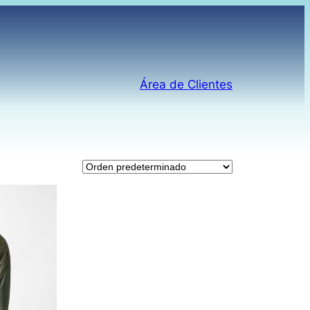
Área de Clientes