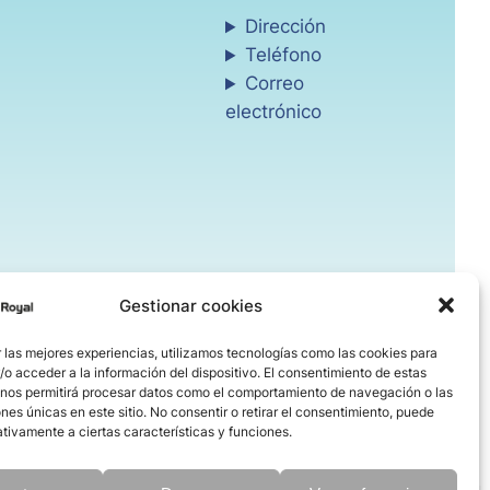
Dirección
Teléfono
Correo
electrónico
Gestionar cookies
 las mejores experiencias, utilizamos tecnologías como las cookies para
o acceder a la información del dispositivo. El consentimiento de estas
 nos permitirá procesar datos como el comportamiento de navegación o las
ones únicas en este sitio. No consentir o retirar el consentimiento, puede
tivamente a ciertas características y funciones.