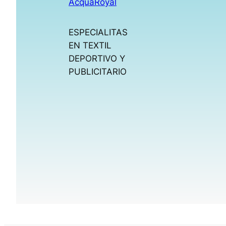
AcquaRoyal
ESPECIALITAS
EN TEXTIL
DEPORTIVO Y
PUBLICITARIO