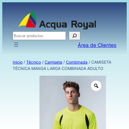
Buscar
Área de Clientes
Inicio
/
Técnico
/
Camiseta
/
Combinada
/ CAMISETA
TÉCNICA MANGA LARGA COMBINADA ADULTO