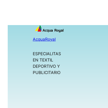
AcquaRoyal
ESPECIALITAS
EN TEXTIL
DEPORTIVO Y
PUBLICITARIO