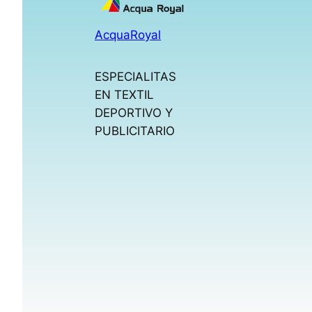
AcquaRoyal
ESPECIALITAS
EN TEXTIL
DEPORTIVO Y
PUBLICITARIO