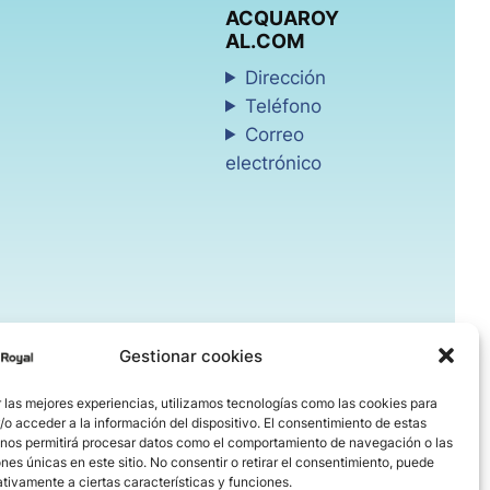
ACQUAROY
AL.COM
Dirección
Teléfono
Correo
electrónico
Gestionar cookies
 las mejores experiencias, utilizamos tecnologías como las cookies para
o acceder a la información del dispositivo. El consentimiento de estas
 nos permitirá procesar datos como el comportamiento de navegación o las
ones únicas en este sitio. No consentir o retirar el consentimiento, puede
tivamente a ciertas características y funciones.